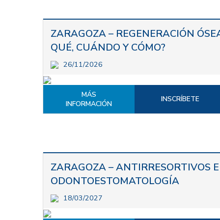
ZARAGOZA – REGENERACIÓN ÓSE
QUÉ, CUÁNDO Y CÓMO?
26/11/2026
MÁS
INSCRÍBETE
INFORMACIÓN
ZARAGOZA – ANTIRRESORTIVOS 
ODONTOESTOMATOLOGÍA
18/03/2027