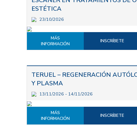
ESCÁNER EN TRATAMIENTOS DE 
ESTÉTICA
23/10/2026
MÁS
INSCRÍBETE
INFORMACIÓN
TERUEL – REGENERACIÓN AUTÓL
Y PLASMA
13/11/2026 - 14/11/2026
MÁS
INSCRÍBETE
INFORMACIÓN