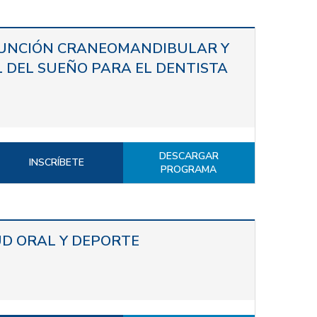
FUNCIÓN CRANEOMANDIBULAR Y
 DEL SUEÑO PARA EL DENTISTA
DESCARGAR
INSCRÍBETE
PROGRAMA
UD ORAL Y DEPORTE