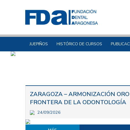
JUEPIÑOS
HISTÓRICO DE CURSOS
PUBLICAC
ZARAGOZA – ARMONIZACIÓN OROF
FRONTERA DE LA ODONTOLOGÍA
24/09/2026