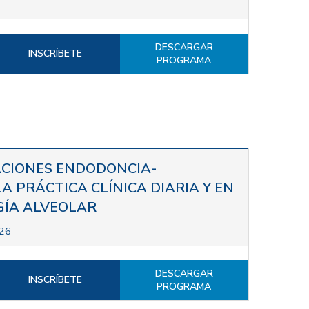
DESCARGAR
INSCRÍBETE
PROGRAMA
ACIONES ENDODONCIA-
A PRÁCTICA CLÍNICA DIARIA Y EN
ÍA ALVEOLAR
026
DESCARGAR
INSCRÍBETE
PROGRAMA