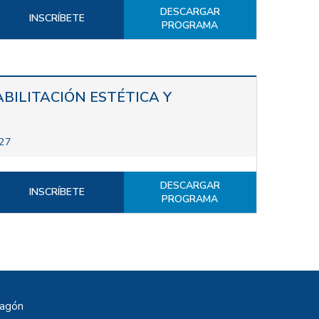
DESCARGAR
INSCRÍBETE
PROGRAMA
BILITACIÓN ESTÉTICA Y
027
DESCARGAR
INSCRÍBETE
PROGRAMA
ragón