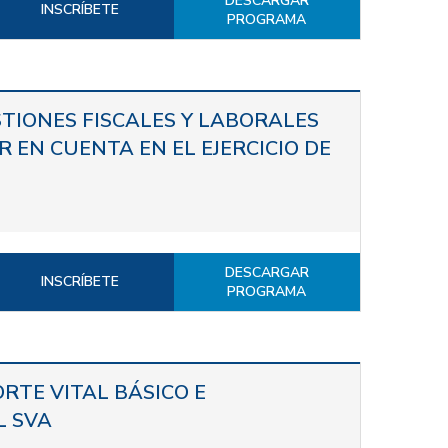
DESCARGAR
INSCRÍBETE
PROGRAMA
TIONES FISCALES Y LABORALES
 EN CUENTA EN EL EJERCICIO DE
DESCARGAR
INSCRÍBETE
PROGRAMA
RTE VITAL BÁSICO E
L SVA