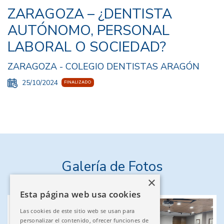
ZARAGOZA – ¿DENTISTA
AUTÓNOMO, PERSONAL
LABORAL O SOCIEDAD?
ZARAGOZA - COLEGIO DENTISTAS ARAGÓN
25/10/2024
FINALIZADO
Galería de Fotos
×
Esta página web usa cookies
Las cookies de este sitio web se usan para
personalizar el contenido, ofrecer funciones de