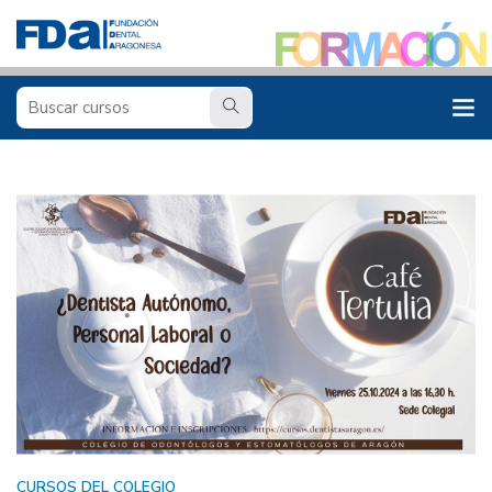
CURSOS DEL COLEGIO