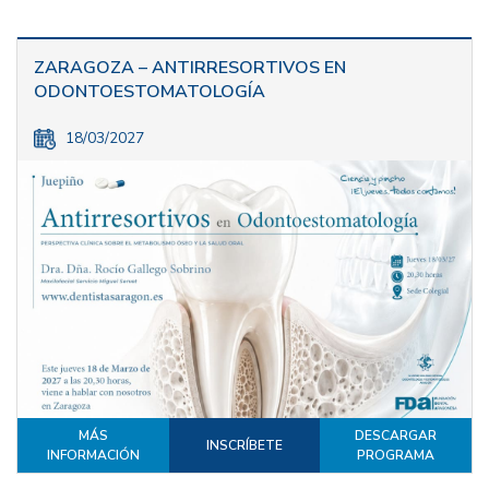
ZARAGOZA – ANTIRRESORTIVOS EN
ODONTOESTOMATOLOGÍA
18/03/2027
MÁS
DESCARGAR
INSCRÍBETE
INFORMACIÓN
PROGRAMA