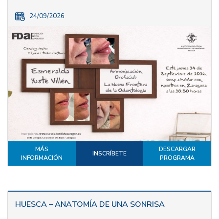
24/09/2026
MÁS
DESCARGAR
INSCRÍBETE
INFORMACIÓN
PROGRAMA
HUESCA – ANATOMÍA DE UNA SONRISA