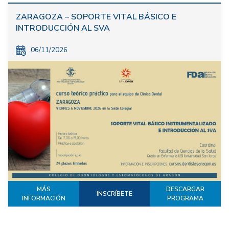
ZARAGOZA – SOPORTE VITAL BÁSICO E
INTRODUCCIÓN AL SVA
06/11/2026
MÁS
DESCARGAR
INSCRÍBETE
INFORMACIÓN
PROGRAMA