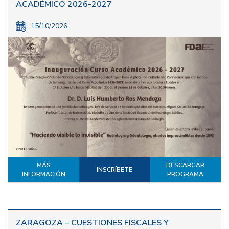
ACADÉMICO 2026-2027
15/10/2026
MÁS
DESCARGAR
INSCRÍBETE
INFORMACIÓN
PROGRAMA
ZARAGOZA – CUESTIONES FISCALES Y