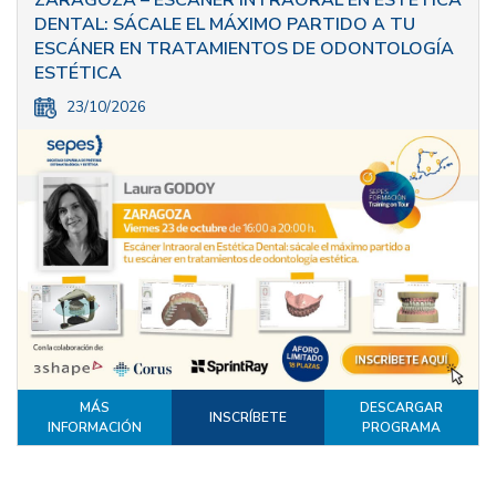
DENTAL: SÁCALE EL MÁXIMO PARTIDO A TU
ESCÁNER EN TRATAMIENTOS DE ODONTOLOGÍA
ESTÉTICA
23/10/2026
MÁS
DESCARGAR
INSCRÍBETE
INFORMACIÓN
PROGRAMA