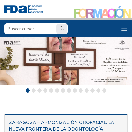
ZARAGOZA – ARMONIZACIÓN OROFACIAL: LA
NUEVA FRONTERA DE LA ODONTOLOGÍA