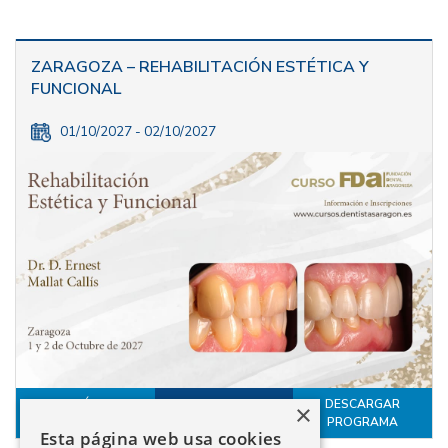
ZARAGOZA – REHABILITACIÓN ESTÉTICA Y
FUNCIONAL
01/10/2027 - 02/10/2027
MÁS
DESCARGAR
×
INSCRÍBETE
INFORMACIÓN
PROGRAMA
Esta página web usa cookies