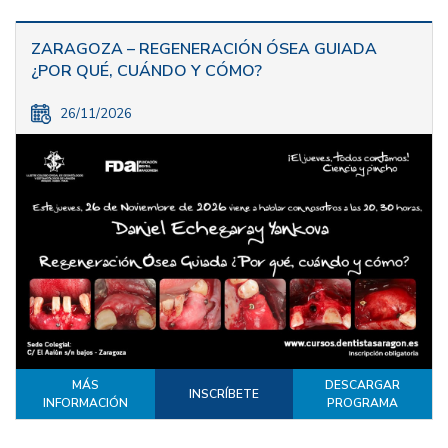
ZARAGOZA – REGENERACIÓN ÓSEA GUIADA
¿POR QUÉ, CUÁNDO Y CÓMO?
26/11/2026
MÁS
DESCARGAR
INSCRÍBETE
INFORMACIÓN
PROGRAMA