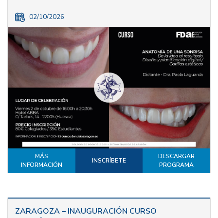
02/10/2026
MÁS
DESCARGAR
INSCRÍBETE
INFORMACIÓN
PROGRAMA
ZARAGOZA – INAUGURACIÓN CURSO