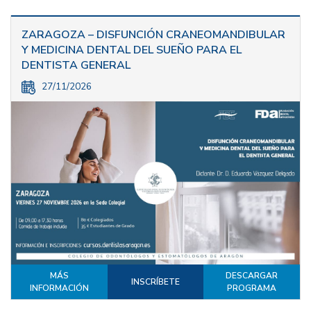
ZARAGOZA – DISFUNCIÓN CRANEOMANDIBULAR
Y MEDICINA DENTAL DEL SUEÑO PARA EL
DENTISTA GENERAL
27/11/2026
MÁS
DESCARGAR
INSCRÍBETE
INFORMACIÓN
PROGRAMA