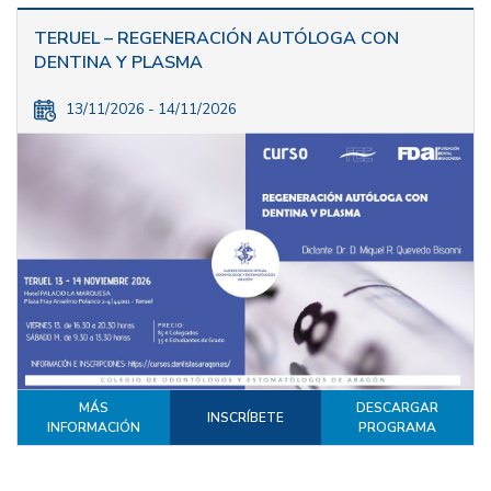
TERUEL – REGENERACIÓN AUTÓLOGA CON
DENTINA Y PLASMA
13/11/2026 - 14/11/2026
MÁS
DESCARGAR
INSCRÍBETE
INFORMACIÓN
PROGRAMA