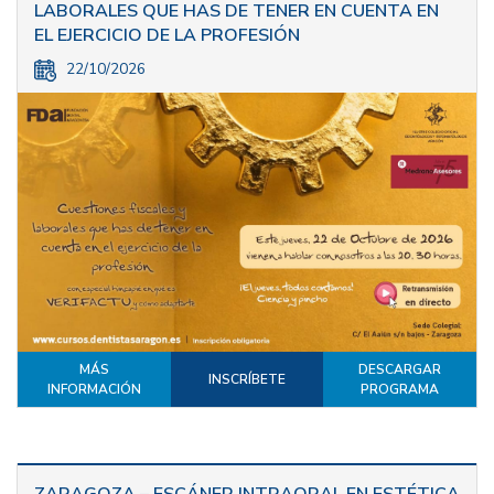
LABORALES QUE HAS DE TENER EN CUENTA EN
EL EJERCICIO DE LA PROFESIÓN
22/10/2026
MÁS
DESCARGAR
INSCRÍBETE
INFORMACIÓN
PROGRAMA
ZARAGOZA – ESCÁNER INTRAORAL EN ESTÉTICA