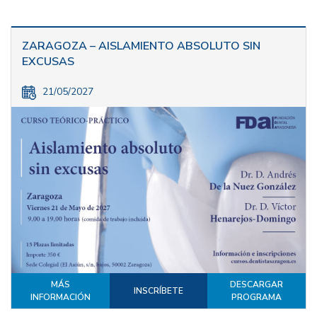
ZARAGOZA – AISLAMIENTO ABSOLUTO SIN
EXCUSAS
21/05/2027
MÁS
DESCARGAR
INSCRÍBETE
INFORMACIÓN
PROGRAMA