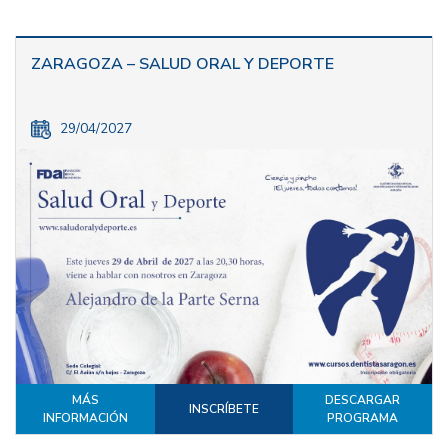
ZARAGOZA – SALUD ORAL Y DEPORTE
29/04/2027
MÁS
DESCARGAR
INSCRÍBETE
INFORMACIÓN
PROGRAMA