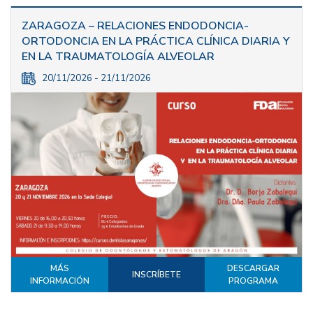
ZARAGOZA – RELACIONES ENDODONCIA-
ORTODONCIA EN LA PRÁCTICA CLÍNICA DIARIA Y
EN LA TRAUMATOLOGÍA ALVEOLAR
20/11/2026 - 21/11/2026
MÁS
DESCARGAR
INSCRÍBETE
INFORMACIÓN
PROGRAMA