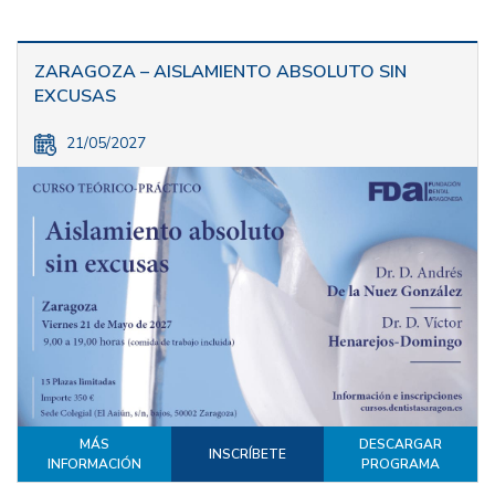
ZARAGOZA – AISLAMIENTO ABSOLUTO SIN
EXCUSAS
21/05/2027
MÁS
DESCARGAR
INSCRÍBETE
INFORMACIÓN
PROGRAMA