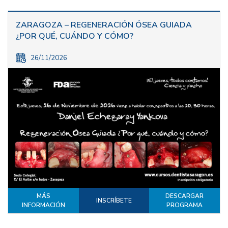
ZARAGOZA – REGENERACIÓN ÓSEA GUIADA
¿POR QUÉ, CUÁNDO Y CÓMO?
26/11/2026
MÁS
DESCARGAR
INSCRÍBETE
INFORMACIÓN
PROGRAMA