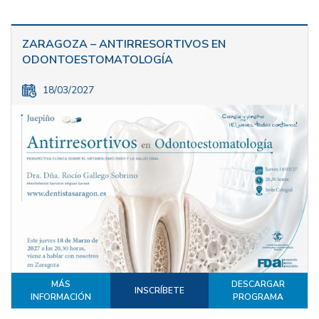
ZARAGOZA – ANTIRRESORTIVOS EN
ODONTOESTOMATOLOGÍA
18/03/2027
MÁS
DESCARGAR
INSCRÍBETE
INFORMACIÓN
PROGRAMA