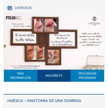
24/09/2026
MÁS
DESCARGAR
INSCRÍBETE
INFORMACIÓN
PROGRAMA
HUESCA – ANATOMÍA DE UNA SONRISA