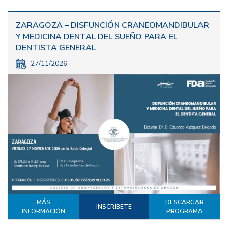
ZARAGOZA – DISFUNCIÓN CRANEOMANDIBULAR
Y MEDICINA DENTAL DEL SUEÑO PARA EL
DENTISTA GENERAL
27/11/2026
MÁS
DESCARGAR
INSCRÍBETE
INFORMACIÓN
PROGRAMA