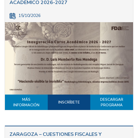
ACADÉMICO 2026-2027
15/10/2026
MÁS
DESCARGAR
INSCRÍBETE
INFORMACIÓN
PROGRAMA
ZARAGOZA – CUESTIONES FISCALES Y