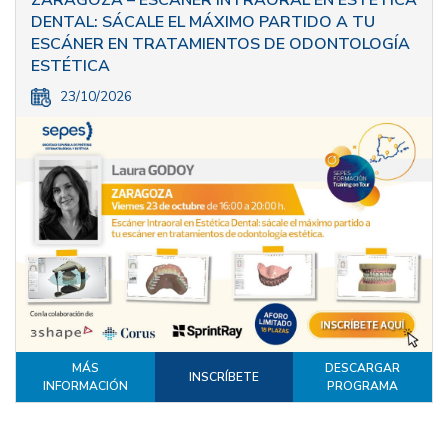
DENTAL: SÁCALE EL MÁXIMO PARTIDO A TU
ESCÁNER EN TRATAMIENTOS DE ODONTOLOGÍA
ESTÉTICA
23/10/2026
MÁS
DESCARGAR
INSCRÍBETE
INFORMACIÓN
PROGRAMA