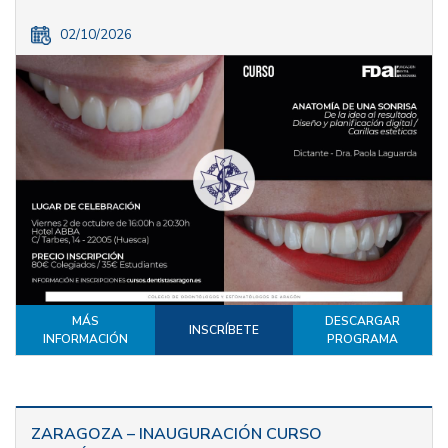
02/10/2026
MÁS
DESCARGAR
INSCRÍBETE
INFORMACIÓN
PROGRAMA
ZARAGOZA – INAUGURACIÓN CURSO