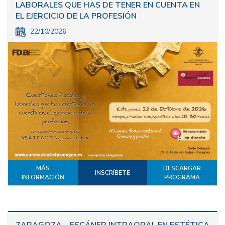
LABORALES QUE HAS DE TENER EN CUENTA EN
EL EJERCICIO DE LA PROFESIÓN
22/10/2026
MÁS
DESCARGAR
INSCRÍBETE
INFORMACIÓN
PROGRAMA
ZARAGOZA – ESCÁNER INTRAORAL EN ESTÉTICA