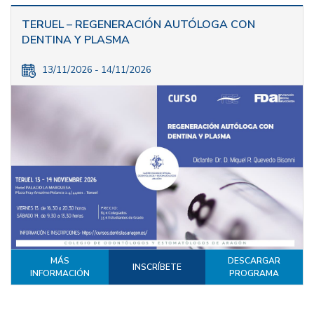
TERUEL – REGENERACIÓN AUTÓLOGA CON
DENTINA Y PLASMA
13/11/2026 - 14/11/2026
MÁS
DESCARGAR
INSCRÍBETE
INFORMACIÓN
PROGRAMA