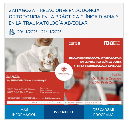
ZARAGOZA – RELACIONES ENDODONCIA-
ORTODONCIA EN LA PRÁCTICA CLÍNICA DIARIA Y
EN LA TRAUMATOLOGÍA ALVEOLAR
20/11/2026 - 21/11/2026
MÁS
DESCARGAR
INSCRÍBETE
INFORMACIÓN
PROGRAMA