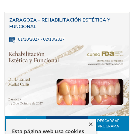
ZARAGOZA – REHABILITACIÓN ESTÉTICA Y
FUNCIONAL
01/10/2027 - 02/10/2027
MÁS
DESCARGAR
×
INSCRÍBETE
INFORMACIÓN
PROGRAMA
Esta página web usa cookies