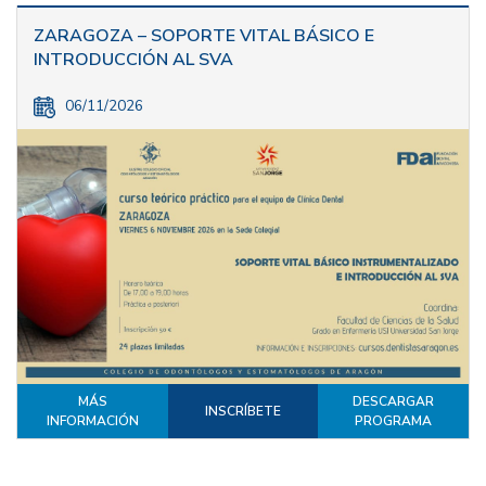
ZARAGOZA – SOPORTE VITAL BÁSICO E
INTRODUCCIÓN AL SVA
06/11/2026
MÁS
DESCARGAR
INSCRÍBETE
INFORMACIÓN
PROGRAMA