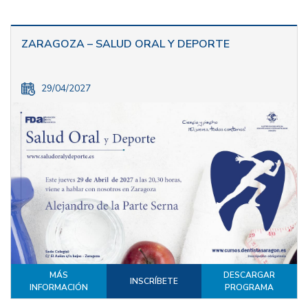
ZARAGOZA – SALUD ORAL Y DEPORTE
29/04/2027
MÁS
DESCARGAR
INSCRÍBETE
INFORMACIÓN
PROGRAMA