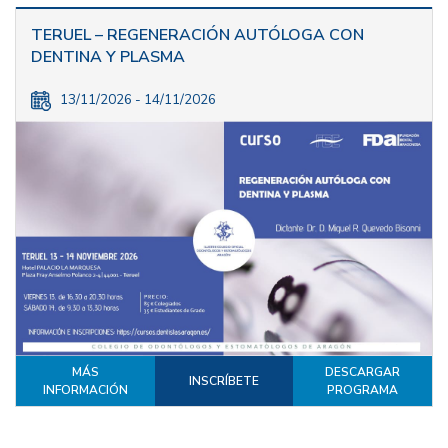
TERUEL – REGENERACIÓN AUTÓLOGA CON
DENTINA Y PLASMA
13/11/2026 - 14/11/2026
MÁS
DESCARGAR
INSCRÍBETE
INFORMACIÓN
PROGRAMA