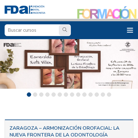
ZARAGOZA – ARMONIZACIÓN OROFACIAL: LA
NUEVA FRONTERA DE LA ODONTOLOGÍA