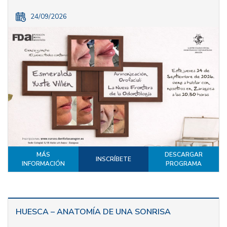
24/09/2026
MÁS
DESCARGAR
INSCRÍBETE
INFORMACIÓN
PROGRAMA
HUESCA – ANATOMÍA DE UNA SONRISA