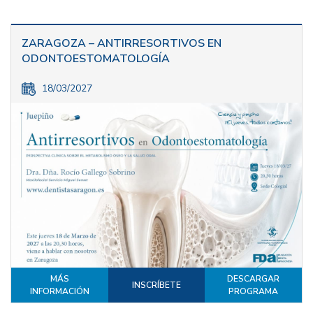
ZARAGOZA – ANTIRRESORTIVOS EN
ODONTOESTOMATOLOGÍA
18/03/2027
MÁS
DESCARGAR
INSCRÍBETE
INFORMACIÓN
PROGRAMA