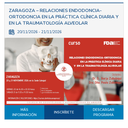
ZARAGOZA – RELACIONES ENDODONCIA-
ORTODONCIA EN LA PRÁCTICA CLÍNICA DIARIA Y
EN LA TRAUMATOLOGÍA ALVEOLAR
20/11/2026 - 21/11/2026
MÁS
DESCARGAR
INSCRÍBETE
INFORMACIÓN
PROGRAMA