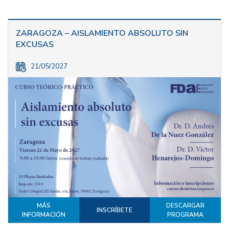
ZARAGOZA – AISLAMIENTO ABSOLUTO SIN
EXCUSAS
21/05/2027
MÁS
DESCARGAR
INSCRÍBETE
INFORMACIÓN
PROGRAMA