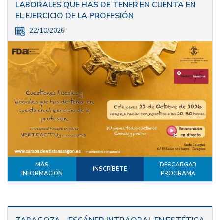
LABORALES QUE HAS DE TENER EN CUENTA EN
EL EJERCICIO DE LA PROFESIÓN
22/10/2026
MÁS
DESCARGAR
INSCRÍBETE
INFORMACIÓN
PROGRAMA
ZARAGOZA – ESCÁNER INTRAORAL EN ESTÉTICA