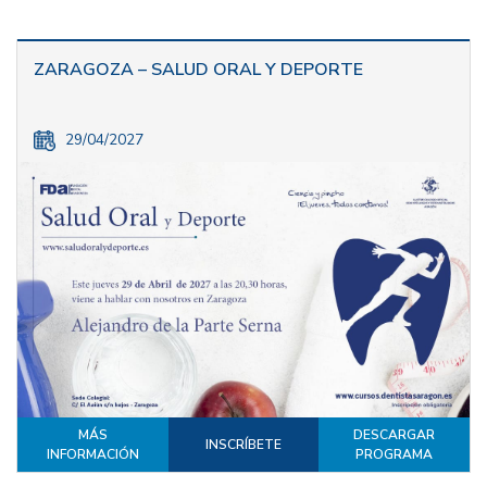
ZARAGOZA – SALUD ORAL Y DEPORTE
29/04/2027
MÁS
DESCARGAR
INSCRÍBETE
INFORMACIÓN
PROGRAMA