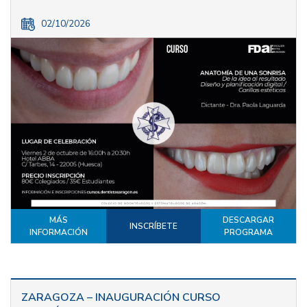
02/10/2026
MÁS
DESCARGAR
INSCRÍBETE
INFORMACIÓN
PROGRAMA
ZARAGOZA – INAUGURACIÓN CURSO