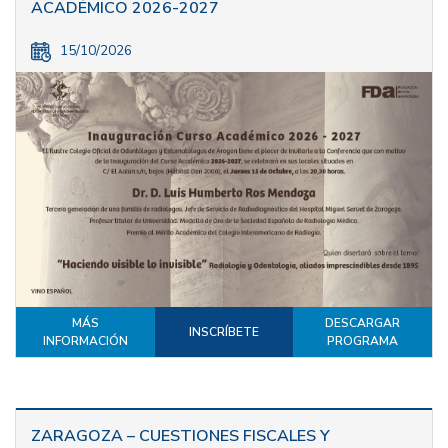
ACADÉMICO 2026-2027
15/10/2026
MÁS
DESCARGAR
INSCRÍBETE
INFORMACIÓN
PROGRAMA
ZARAGOZA – CUESTIONES FISCALES Y