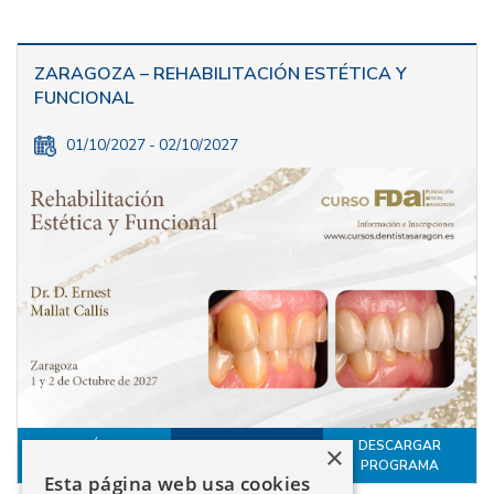
ZARAGOZA – REHABILITACIÓN ESTÉTICA Y
FUNCIONAL
01/10/2027 - 02/10/2027
MÁS
DESCARGAR
×
INSCRÍBETE
INFORMACIÓN
PROGRAMA
Esta página web usa cookies