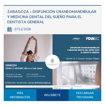
ZARAGOZA – DISFUNCIÓN CRANEOMANDIBULAR
Y MEDICINA DENTAL DEL SUEÑO PARA EL
DENTISTA GENERAL
27/11/2026
MÁS
DESCARGAR
INSCRÍBETE
INFORMACIÓN
PROGRAMA