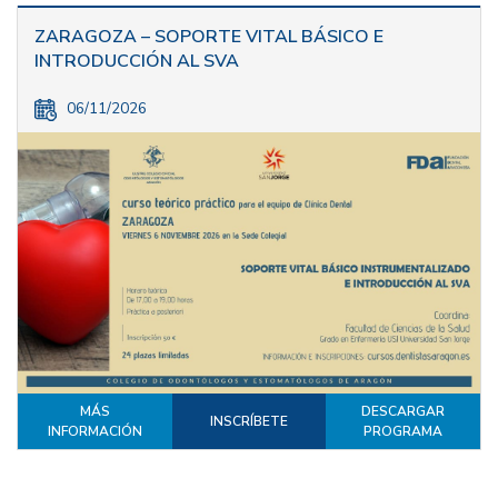
ZARAGOZA – SOPORTE VITAL BÁSICO E
INTRODUCCIÓN AL SVA
06/11/2026
MÁS
DESCARGAR
INSCRÍBETE
INFORMACIÓN
PROGRAMA