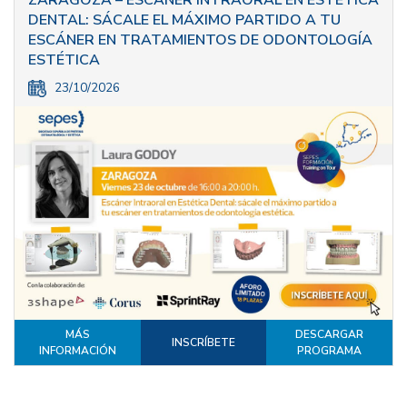
DENTAL: SÁCALE EL MÁXIMO PARTIDO A TU
ESCÁNER EN TRATAMIENTOS DE ODONTOLOGÍA
ESTÉTICA
23/10/2026
MÁS
DESCARGAR
INSCRÍBETE
INFORMACIÓN
PROGRAMA