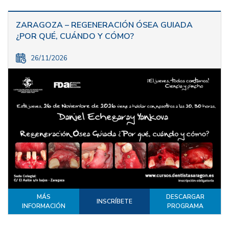
ZARAGOZA – REGENERACIÓN ÓSEA GUIADA
¿POR QUÉ, CUÁNDO Y CÓMO?
26/11/2026
MÁS
DESCARGAR
INSCRÍBETE
INFORMACIÓN
PROGRAMA