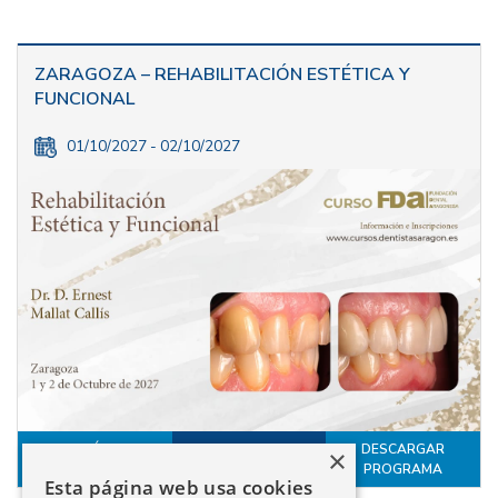
ZARAGOZA – REHABILITACIÓN ESTÉTICA Y
FUNCIONAL
01/10/2027 - 02/10/2027
MÁS
DESCARGAR
×
INSCRÍBETE
INFORMACIÓN
PROGRAMA
Esta página web usa cookies