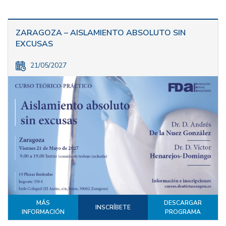
ZARAGOZA – AISLAMIENTO ABSOLUTO SIN
EXCUSAS
21/05/2027
MÁS
DESCARGAR
INSCRÍBETE
INFORMACIÓN
PROGRAMA