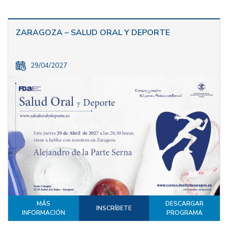
ZARAGOZA – SALUD ORAL Y DEPORTE
29/04/2027
MÁS
DESCARGAR
INSCRÍBETE
INFORMACIÓN
PROGRAMA