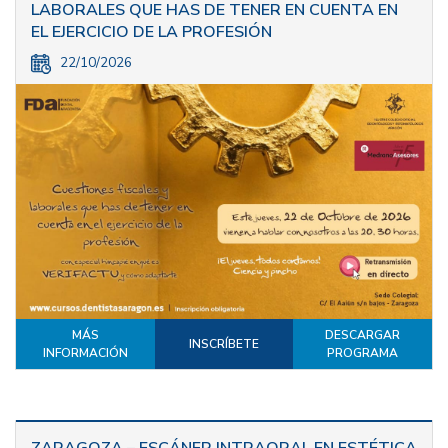
LABORALES QUE HAS DE TENER EN CUENTA EN
EL EJERCICIO DE LA PROFESIÓN
22/10/2026
MÁS
DESCARGAR
INSCRÍBETE
INFORMACIÓN
PROGRAMA
ZARAGOZA – ESCÁNER INTRAORAL EN ESTÉTICA