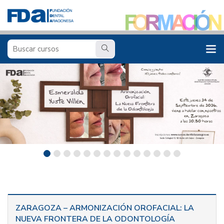
ZARAGOZA – ARMONIZACIÓN OROFACIAL: LA
NUEVA FRONTERA DE LA ODONTOLOGÍA