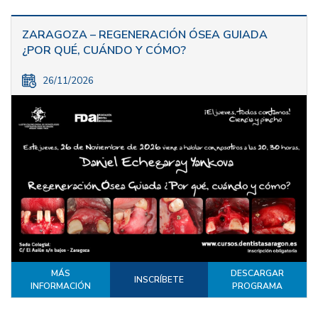
ZARAGOZA – REGENERACIÓN ÓSEA GUIADA
¿POR QUÉ, CUÁNDO Y CÓMO?
26/11/2026
MÁS
DESCARGAR
INSCRÍBETE
INFORMACIÓN
PROGRAMA