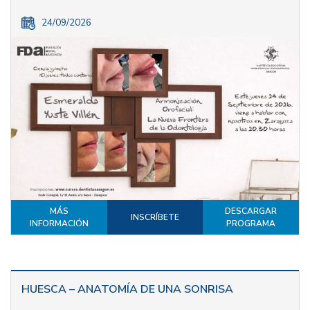
24/09/2026
MÁS
DESCARGAR
INSCRÍBETE
INFORMACIÓN
PROGRAMA
HUESCA – ANATOMÍA DE UNA SONRISA