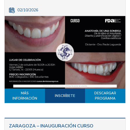
02/10/2026
MÁS
DESCARGAR
INSCRÍBETE
INFORMACIÓN
PROGRAMA
ZARAGOZA – INAUGURACIÓN CURSO