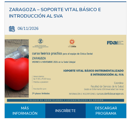
ZARAGOZA – SOPORTE VITAL BÁSICO E
INTRODUCCIÓN AL SVA
06/11/2026
MÁS
DESCARGAR
INSCRÍBETE
INFORMACIÓN
PROGRAMA