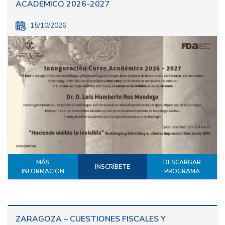
ACADÉMICO 2026-2027
15/10/2026
MÁS
DESCARGAR
INSCRÍBETE
INFORMACIÓN
PROGRAMA
ZARAGOZA – CUESTIONES FISCALES Y