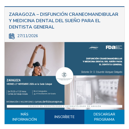
ZARAGOZA – DISFUNCIÓN CRANEOMANDIBULAR
Y MEDICINA DENTAL DEL SUEÑO PARA EL
DENTISTA GENERAL
27/11/2026
MÁS
DESCARGAR
INSCRÍBETE
INFORMACIÓN
PROGRAMA