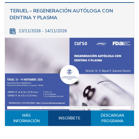
TERUEL – REGENERACIÓN AUTÓLOGA CON
DENTINA Y PLASMA
13/11/2026 - 14/11/2026
MÁS
DESCARGAR
INSCRÍBETE
INFORMACIÓN
PROGRAMA