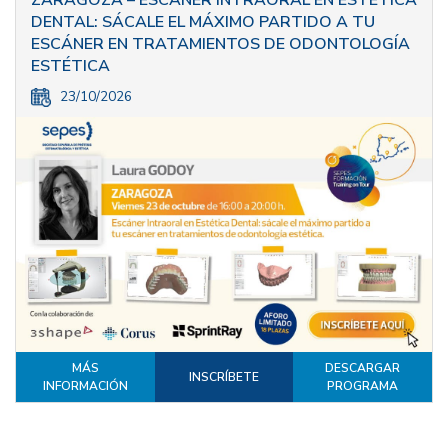
DENTAL: SÁCALE EL MÁXIMO PARTIDO A TU
ESCÁNER EN TRATAMIENTOS DE ODONTOLOGÍA
ESTÉTICA
23/10/2026
MÁS
DESCARGAR
INSCRÍBETE
INFORMACIÓN
PROGRAMA