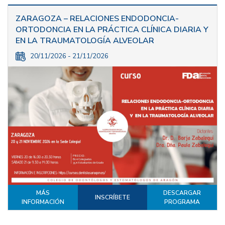
ZARAGOZA – RELACIONES ENDODONCIA-
ORTODONCIA EN LA PRÁCTICA CLÍNICA DIARIA Y
EN LA TRAUMATOLOGÍA ALVEOLAR
20/11/2026 - 21/11/2026
MÁS
DESCARGAR
INSCRÍBETE
INFORMACIÓN
PROGRAMA