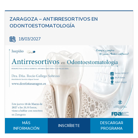
ZARAGOZA – ANTIRRESORTIVOS EN
ODONTOESTOMATOLOGÍA
18/03/2027
MÁS
DESCARGAR
INSCRÍBETE
INFORMACIÓN
PROGRAMA