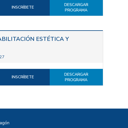
DESCARGAR
INSCRÍBETE
PROGRAMA
BILITACIÓN ESTÉTICA Y
027
DESCARGAR
INSCRÍBETE
PROGRAMA
ragón