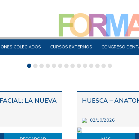
IONES COLEGIADOS
CURSOS EXTERNOS
CONGRESO DENT
ACIAL: LA NUEVA
HUESCA – ANATO
02/10/2026