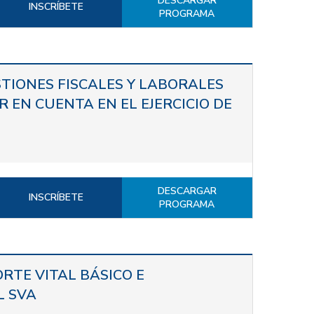
DESCARGAR
INSCRÍBETE
PROGRAMA
TIONES FISCALES Y LABORALES
 EN CUENTA EN EL EJERCICIO DE
DESCARGAR
INSCRÍBETE
PROGRAMA
RTE VITAL BÁSICO E
L SVA