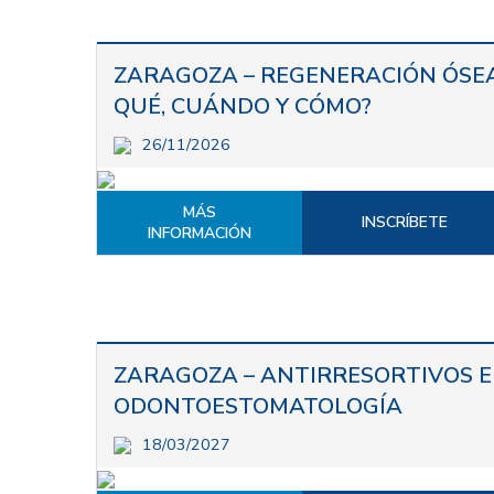
ZARAGOZA – REGENERACIÓN ÓSE
QUÉ, CUÁNDO Y CÓMO?
26/11/2026
MÁS
INSCRÍBETE
INFORMACIÓN
ZARAGOZA – ANTIRRESORTIVOS 
ODONTOESTOMATOLOGÍA
18/03/2027