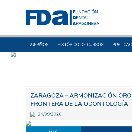
JUEPIÑOS
HISTÓRICO DE CURSOS
PUBLICAC
ZARAGOZA – ARMONIZACIÓN OROF
FRONTERA DE LA ODONTOLOGÍA
24/09/2026