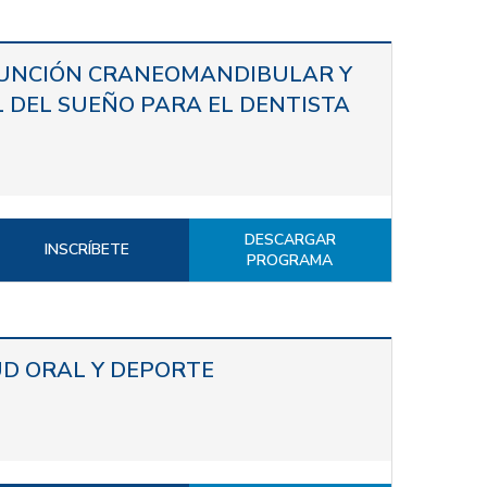
FUNCIÓN CRANEOMANDIBULAR Y
 DEL SUEÑO PARA EL DENTISTA
DESCARGAR
INSCRÍBETE
PROGRAMA
UD ORAL Y DEPORTE