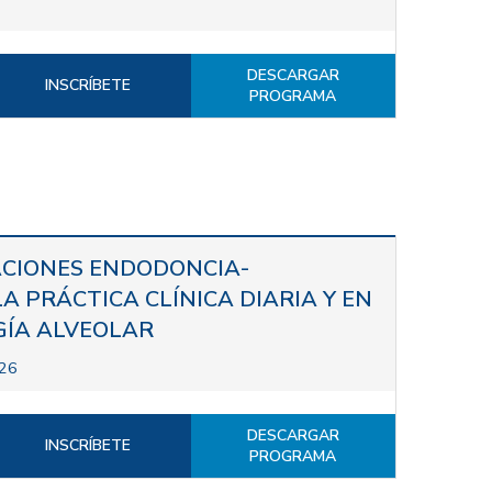
DESCARGAR
INSCRÍBETE
PROGRAMA
ACIONES ENDODONCIA-
A PRÁCTICA CLÍNICA DIARIA Y EN
ÍA ALVEOLAR
026
DESCARGAR
INSCRÍBETE
PROGRAMA