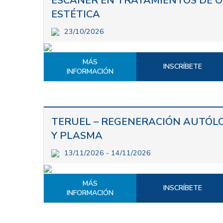
ESCÁNER EN TRATAMIENTOS DE 
ESTÉTICA
23/10/2026
MÁS
INSCRÍBETE
INFORMACIÓN
TERUEL – REGENERACIÓN AUTÓL
Y PLASMA
13/11/2026 - 14/11/2026
MÁS
INSCRÍBETE
INFORMACIÓN