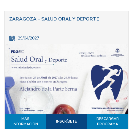
ZARAGOZA – SALUD ORAL Y DEPORTE
29/04/2027
MÁS
DESCARGAR
INSCRÍBETE
INFORMACIÓN
PROGRAMA