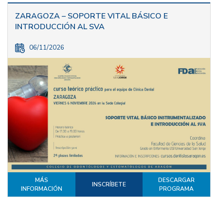
ZARAGOZA – SOPORTE VITAL BÁSICO E
INTRODUCCIÓN AL SVA
06/11/2026
MÁS
DESCARGAR
INSCRÍBETE
INFORMACIÓN
PROGRAMA