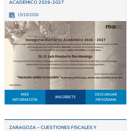
ACADÉMICO 2026-2027
15/10/2026
MÁS
DESCARGAR
INSCRÍBETE
INFORMACIÓN
PROGRAMA
ZARAGOZA – CUESTIONES FISCALES Y