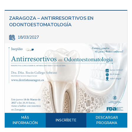
ZARAGOZA – ANTIRRESORTIVOS EN
ODONTOESTOMATOLOGÍA
18/03/2027
MÁS
DESCARGAR
INSCRÍBETE
INFORMACIÓN
PROGRAMA