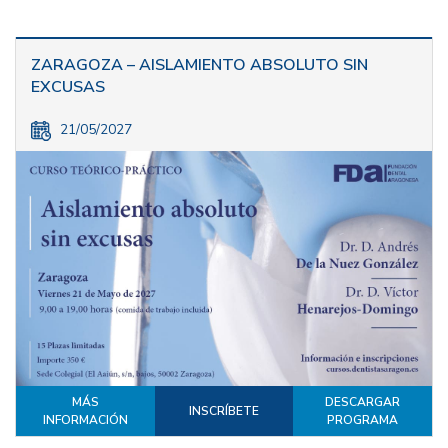
ZARAGOZA – AISLAMIENTO ABSOLUTO SIN
EXCUSAS
21/05/2027
MÁS
DESCARGAR
INSCRÍBETE
INFORMACIÓN
PROGRAMA