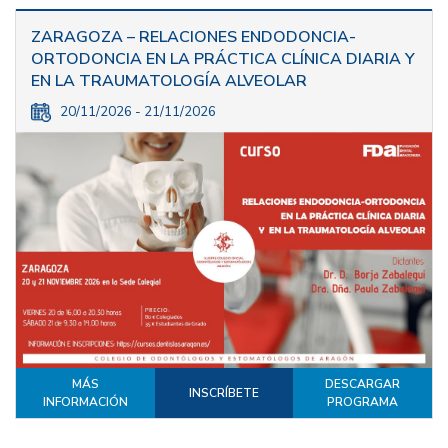
ZARAGOZA – RELACIONES ENDODONCIA-
ORTODONCIA EN LA PRÁCTICA CLÍNICA DIARIA Y
EN LA TRAUMATOLOGÍA ALVEOLAR
20/11/2026 - 21/11/2026
MÁS
DESCARGAR
INSCRÍBETE
INFORMACIÓN
PROGRAMA