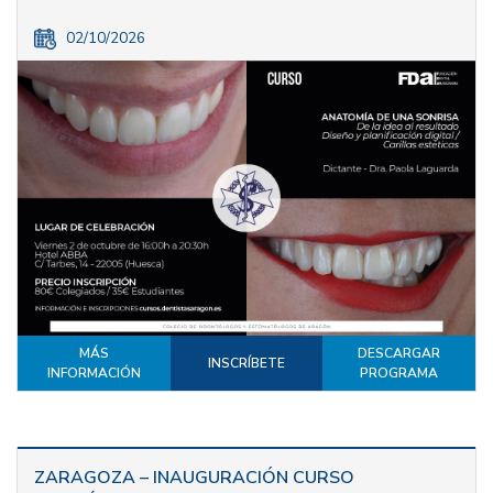
02/10/2026
MÁS
DESCARGAR
INSCRÍBETE
INFORMACIÓN
PROGRAMA
ZARAGOZA – INAUGURACIÓN CURSO