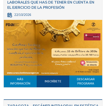
LABORALES QUE HAS DE TENER EN CUENTA EN
EL EJERCICIO DE LA PROFESIÓN
22/10/2026
MÁS
DESCARGAR
INSCRÍBETE
INFORMACIÓN
PROGRAMA
ZARAGOZA – ESCÁNER INTRAORAL EN ESTÉTICA