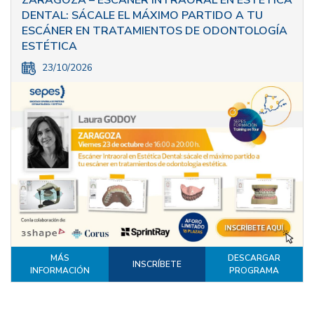
DENTAL: SÁCALE EL MÁXIMO PARTIDO A TU
ESCÁNER EN TRATAMIENTOS DE ODONTOLOGÍA
ESTÉTICA
23/10/2026
MÁS
DESCARGAR
INSCRÍBETE
INFORMACIÓN
PROGRAMA