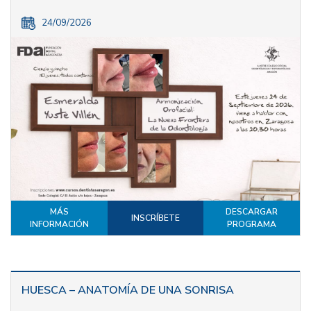
24/09/2026
MÁS
DESCARGAR
INSCRÍBETE
INFORMACIÓN
PROGRAMA
HUESCA – ANATOMÍA DE UNA SONRISA