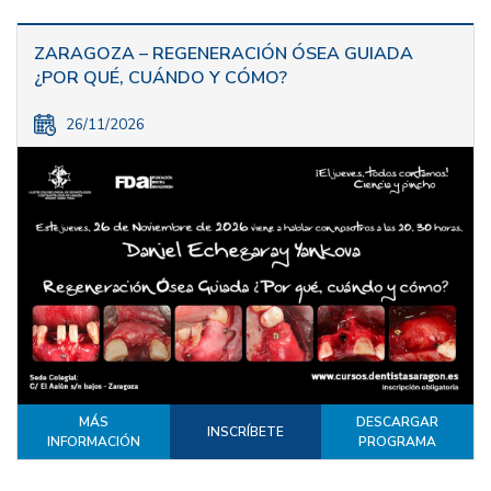
ZARAGOZA – REGENERACIÓN ÓSEA GUIADA
¿POR QUÉ, CUÁNDO Y CÓMO?
26/11/2026
MÁS
DESCARGAR
INSCRÍBETE
INFORMACIÓN
PROGRAMA