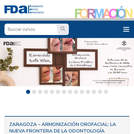
ZARAGOZA – ARMONIZACIÓN OROFACIAL: LA
NUEVA FRONTERA DE LA ODONTOLOGÍA