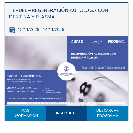
TERUEL – REGENERACIÓN AUTÓLOGA CON
DENTINA Y PLASMA
13/11/2026 - 14/11/2026
MÁS
DESCARGAR
INSCRÍBETE
INFORMACIÓN
PROGRAMA