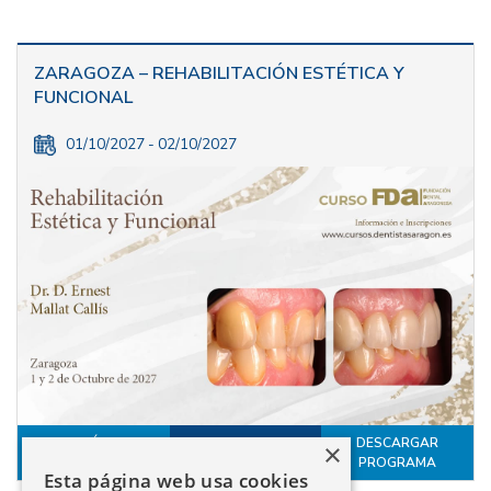
ZARAGOZA – REHABILITACIÓN ESTÉTICA Y
FUNCIONAL
01/10/2027 - 02/10/2027
MÁS
DESCARGAR
×
INSCRÍBETE
INFORMACIÓN
PROGRAMA
Esta página web usa cookies