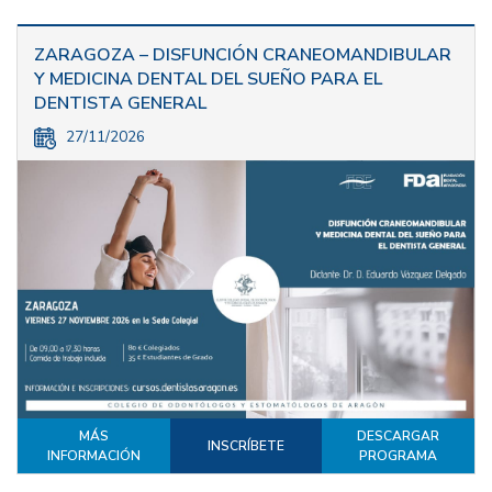
ZARAGOZA – DISFUNCIÓN CRANEOMANDIBULAR
Y MEDICINA DENTAL DEL SUEÑO PARA EL
DENTISTA GENERAL
27/11/2026
MÁS
DESCARGAR
INSCRÍBETE
INFORMACIÓN
PROGRAMA