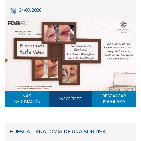
24/09/2026
MÁS
DESCARGAR
INSCRÍBETE
INFORMACIÓN
PROGRAMA
HUESCA – ANATOMÍA DE UNA SONRISA