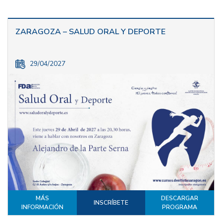
ZARAGOZA – SALUD ORAL Y DEPORTE
29/04/2027
MÁS
DESCARGAR
INSCRÍBETE
INFORMACIÓN
PROGRAMA