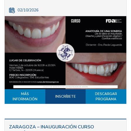
02/10/2026
MÁS
DESCARGAR
INSCRÍBETE
INFORMACIÓN
PROGRAMA
ZARAGOZA – INAUGURACIÓN CURSO