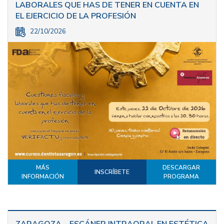
LABORALES QUE HAS DE TENER EN CUENTA EN
EL EJERCICIO DE LA PROFESIÓN
22/10/2026
MÁS
DESCARGAR
INSCRÍBETE
INFORMACIÓN
PROGRAMA
ZARAGOZA – ESCÁNER INTRAORAL EN ESTÉTICA