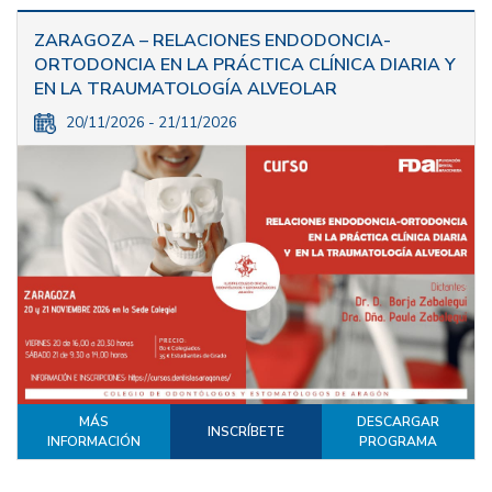
ZARAGOZA – RELACIONES ENDODONCIA-
ORTODONCIA EN LA PRÁCTICA CLÍNICA DIARIA Y
EN LA TRAUMATOLOGÍA ALVEOLAR
20/11/2026 - 21/11/2026
MÁS
DESCARGAR
INSCRÍBETE
INFORMACIÓN
PROGRAMA