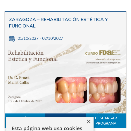
ZARAGOZA – REHABILITACIÓN ESTÉTICA Y
FUNCIONAL
01/10/2027 - 02/10/2027
MÁS
DESCARGAR
×
INSCRÍBETE
INFORMACIÓN
PROGRAMA
Esta página web usa cookies