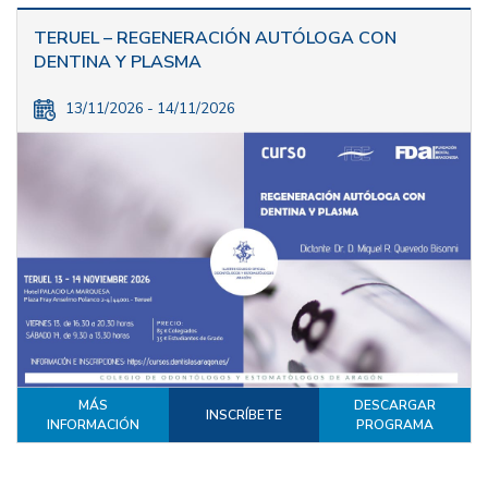
TERUEL – REGENERACIÓN AUTÓLOGA CON
DENTINA Y PLASMA
13/11/2026 - 14/11/2026
MÁS
DESCARGAR
INSCRÍBETE
INFORMACIÓN
PROGRAMA