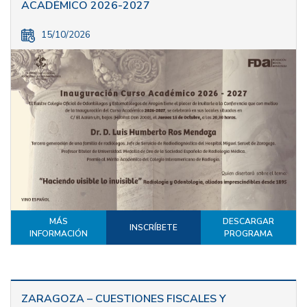
ACADÉMICO 2026-2027
15/10/2026
MÁS
DESCARGAR
INSCRÍBETE
INFORMACIÓN
PROGRAMA
ZARAGOZA – CUESTIONES FISCALES Y