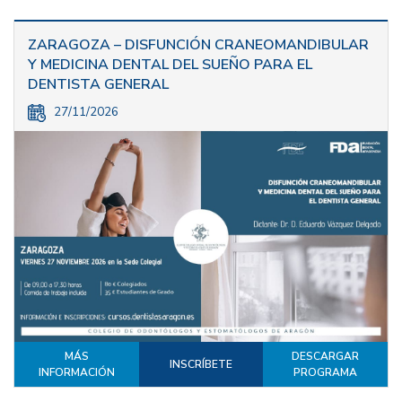
ZARAGOZA – DISFUNCIÓN CRANEOMANDIBULAR
Y MEDICINA DENTAL DEL SUEÑO PARA EL
DENTISTA GENERAL
27/11/2026
MÁS
DESCARGAR
INSCRÍBETE
INFORMACIÓN
PROGRAMA