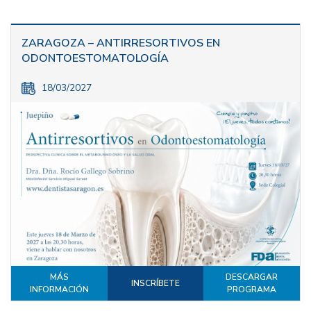
ZARAGOZA – ANTIRRESORTIVOS EN
ODONTOESTOMATOLOGÍA
18/03/2027
MÁS
DESCARGAR
INSCRÍBETE
INFORMACIÓN
PROGRAMA