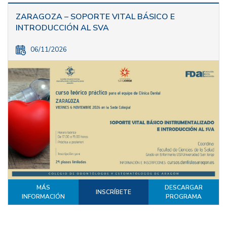
ZARAGOZA – SOPORTE VITAL BÁSICO E
INTRODUCCIÓN AL SVA
06/11/2026
MÁS
DESCARGAR
INSCRÍBETE
INFORMACIÓN
PROGRAMA