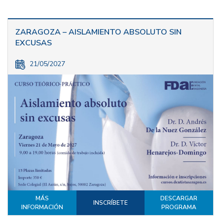
ZARAGOZA – AISLAMIENTO ABSOLUTO SIN
EXCUSAS
21/05/2027
MÁS
DESCARGAR
INSCRÍBETE
INFORMACIÓN
PROGRAMA