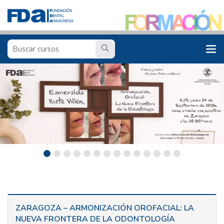
ZARAGOZA – ARMONIZACIÓN OROFACIAL: LA
NUEVA FRONTERA DE LA ODONTOLOGÍA