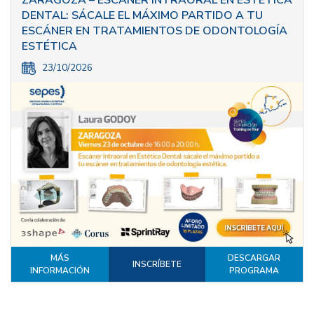
DENTAL: SÁCALE EL MÁXIMO PARTIDO A TU
ESCÁNER EN TRATAMIENTOS DE ODONTOLOGÍA
ESTÉTICA
23/10/2026
MÁS
DESCARGAR
INSCRÍBETE
INFORMACIÓN
PROGRAMA