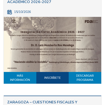
ACADÉMICO 2026-2027
15/10/2026
MÁS
DESCARGAR
INSCRÍBETE
INFORMACIÓN
PROGRAMA
ZARAGOZA – CUESTIONES FISCALES Y