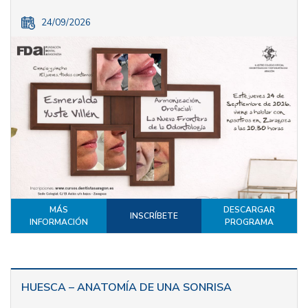
24/09/2026
MÁS
DESCARGAR
INSCRÍBETE
INFORMACIÓN
PROGRAMA
HUESCA – ANATOMÍA DE UNA SONRISA