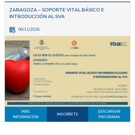
ZARAGOZA – SOPORTE VITAL BÁSICO E
INTRODUCCIÓN AL SVA
06/11/2026
MÁS
DESCARGAR
INSCRÍBETE
INFORMACIÓN
PROGRAMA