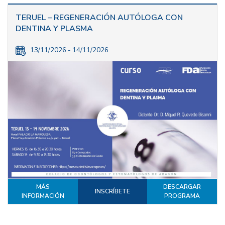
TERUEL – REGENERACIÓN AUTÓLOGA CON
DENTINA Y PLASMA
13/11/2026 - 14/11/2026
MÁS
DESCARGAR
INSCRÍBETE
INFORMACIÓN
PROGRAMA