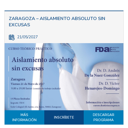
ZARAGOZA – AISLAMIENTO ABSOLUTO SIN
EXCUSAS
21/05/2027
MÁS
DESCARGAR
INSCRÍBETE
INFORMACIÓN
PROGRAMA