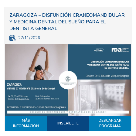
ZARAGOZA – DISFUNCIÓN CRANEOMANDIBULAR
Y MEDICINA DENTAL DEL SUEÑO PARA EL
DENTISTA GENERAL
27/11/2026
MÁS
DESCARGAR
INSCRÍBETE
INFORMACIÓN
PROGRAMA