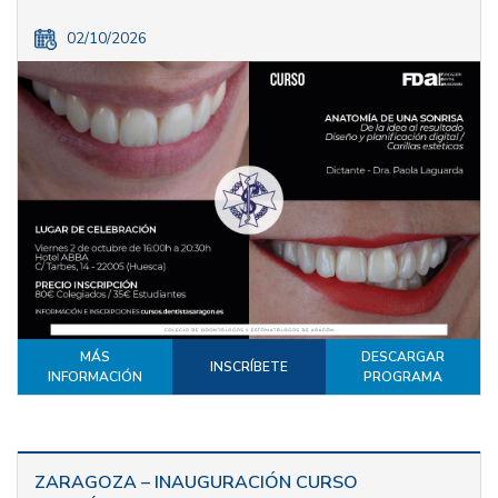
02/10/2026
MÁS
DESCARGAR
INSCRÍBETE
INFORMACIÓN
PROGRAMA
ZARAGOZA – INAUGURACIÓN CURSO