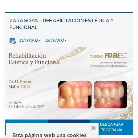
ZARAGOZA – REHABILITACIÓN ESTÉTICA Y
FUNCIONAL
01/10/2027 - 02/10/2027
MÁS
DESCARGAR
×
INSCRÍBETE
INFORMACIÓN
PROGRAMA
Esta página web usa cookies