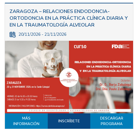
ZARAGOZA – RELACIONES ENDODONCIA-
ORTODONCIA EN LA PRÁCTICA CLÍNICA DIARIA Y
EN LA TRAUMATOLOGÍA ALVEOLAR
20/11/2026 - 21/11/2026
MÁS
DESCARGAR
INSCRÍBETE
INFORMACIÓN
PROGRAMA