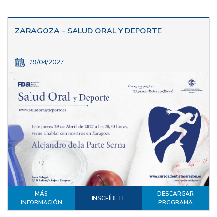
ZARAGOZA – SALUD ORAL Y DEPORTE
29/04/2027
MÁS
DESCARGAR
INSCRÍBETE
INFORMACIÓN
PROGRAMA