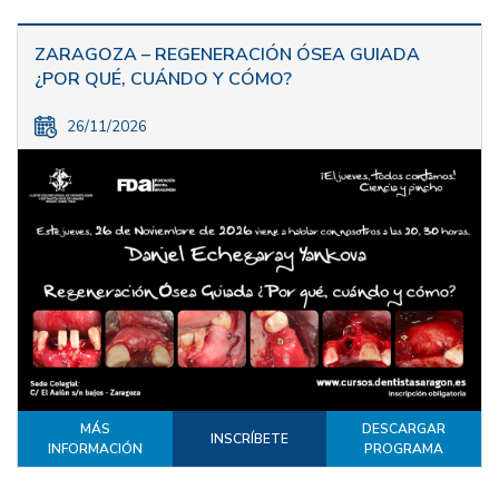
ZARAGOZA – REGENERACIÓN ÓSEA GUIADA
¿POR QUÉ, CUÁNDO Y CÓMO?
26/11/2026
MÁS
DESCARGAR
INSCRÍBETE
INFORMACIÓN
PROGRAMA