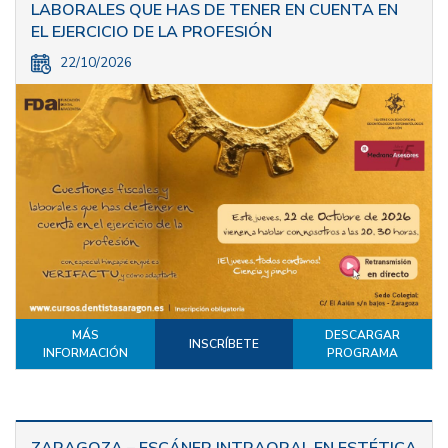
LABORALES QUE HAS DE TENER EN CUENTA EN
EL EJERCICIO DE LA PROFESIÓN
22/10/2026
MÁS
DESCARGAR
INSCRÍBETE
INFORMACIÓN
PROGRAMA
ZARAGOZA – ESCÁNER INTRAORAL EN ESTÉTICA