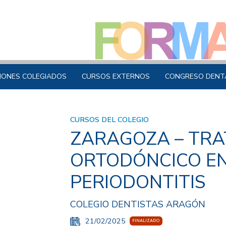
IONES COLEGIADOS
CURSOS EXTERNOS
CONGRESO DENT
CURSOS DEL COLEGIO
ZARAGOZA – TRA
ORTODÓNCICO EN
PERIODONTITIS
COLEGIO DENTISTAS ARAGÓN
21/02/2025
FINALIZADO