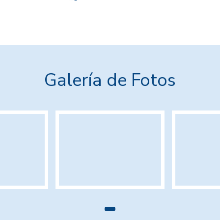
Galería de Fotos