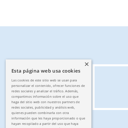
×
Esta página web usa cookies
Las cookies de este sitio web se usan para
personalizar el contenido, ofrecer funciones de
redes sociales y analizar el tráfico. Además,
compartimos información sobre el uso que
haga del sitio web con nuestros partners de
redes sociales, publicidad y análisis web,
quienes pueden combinarla con otra
información que les haya proporcionado o que
hayan recopilado a partir del uso que haya