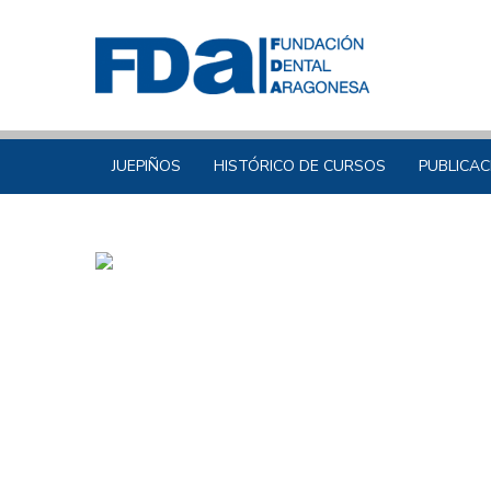
JUEPIÑOS
HISTÓRICO DE CURSOS
PUBLICAC