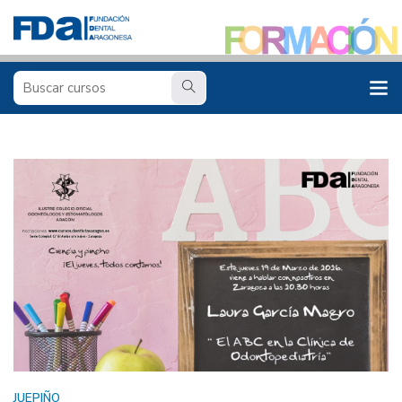
JUEPIÑO