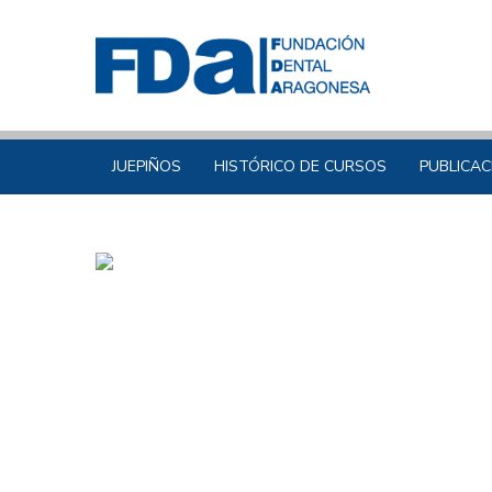
JUEPIÑOS
HISTÓRICO DE CURSOS
PUBLICAC