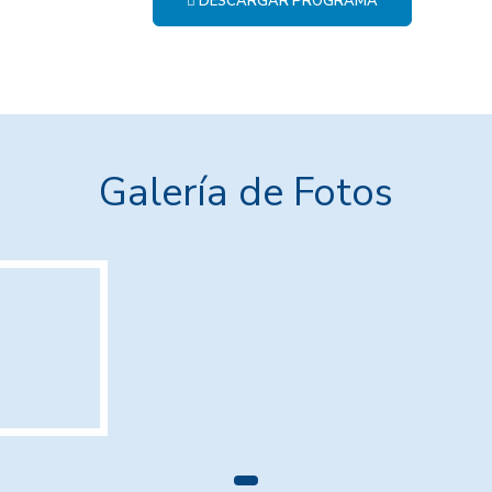
DESCARGAR PROGRAMA
Galería de Fotos