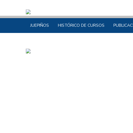
JUEPIÑOS
HISTÓRICO DE CURSOS
PUBLICAC