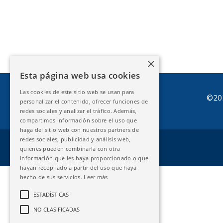
×
Esta página web usa cookies
Las cookies de este sitio web se usan para
©202
personalizar el contenido, ofrecer funciones de
redes sociales y analizar el tráfico. Además,
compartimos información sobre el uso que
haga del sitio web con nuestros partners de
redes sociales, publicidad y análisis web,
quienes pueden combinarla con otra
información que les haya proporcionado o que
hayan recopilado a partir del uso que haya
hecho de sus servicios.
Leer más
ESTADÍSTICAS
NO CLASIFICADAS