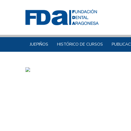
JUEPIÑOS
HISTÓRICO DE CURSOS
PUBLICAC