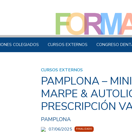
IONES COLEGIADOS
CURSOS EXTERNOS
CONGRESO DENT
CURSOS EXTERNOS
PAMPLONA – MINI
MARPE & AUTOL
PRESCRIPCIÓN V
PAMPLONA
07/06/2025
FINALIZADO