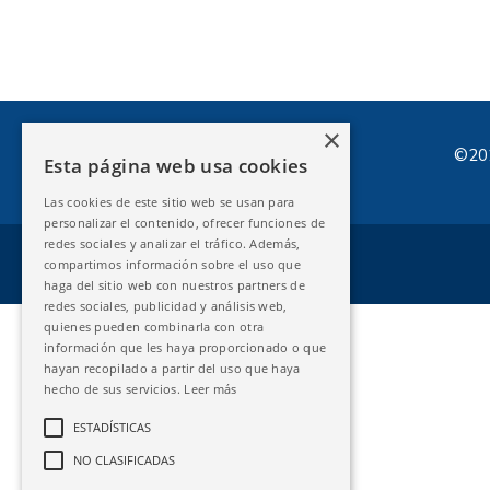
×
©202
Esta página web usa cookies
Las cookies de este sitio web se usan para
personalizar el contenido, ofrecer funciones de
redes sociales y analizar el tráfico. Además,
compartimos información sobre el uso que
haga del sitio web con nuestros partners de
redes sociales, publicidad y análisis web,
quienes pueden combinarla con otra
información que les haya proporcionado o que
hayan recopilado a partir del uso que haya
hecho de sus servicios.
Leer más
ESTADÍSTICAS
NO CLASIFICADAS