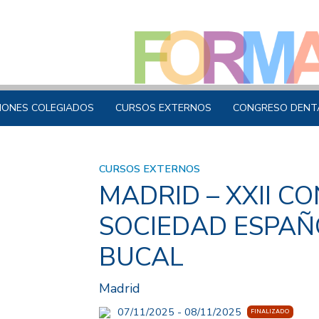
IONES COLEGIADOS
CURSOS EXTERNOS
CONGRESO DENT
CURSOS EXTERNOS
MADRID – XXII C
SOCIEDAD ESPAÑ
BUCAL
Madrid
07/11/2025 - 08/11/2025
FINALIZADO