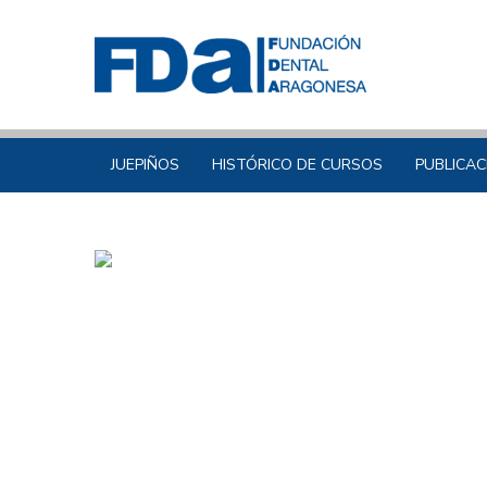
JUEPIÑOS
HISTÓRICO DE CURSOS
PUBLICAC