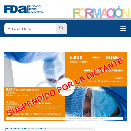
CURSOS MODULARES