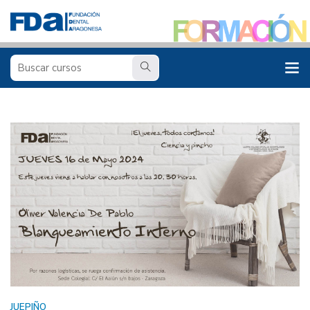
JUEPIÑO